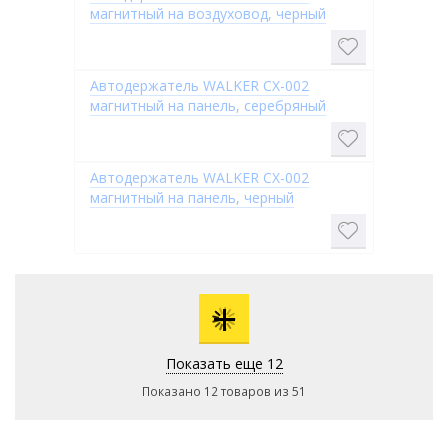
магнитный на воздуховод, черный
Автодержатель WALKER CX-002
магнитный на панель, серебряный
Автодержатель WALKER CX-002
магнитный на панель, черный
+
Показать еще 12
Показано 12 товаров из 51