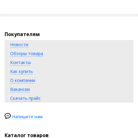
Покупателям
Новости
Обзоры товара
Контакты
Как купить
О компании
Вакансии
Скачать прайс
Напишите нам
Каталог товаров