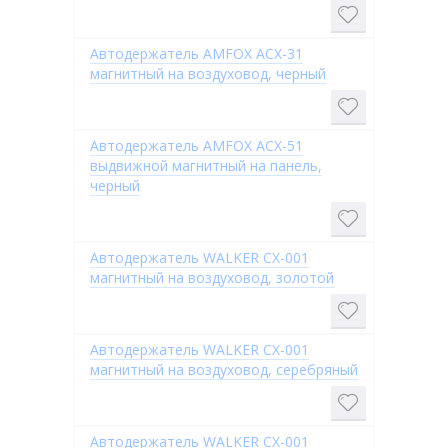
Автодержатель AMFOX ACX-31
магнитный на воздуховод, черный
Автодержатель AMFOX ACX-51
выдвижной магнитный на панель,
черный
Автодержатель WALKER CX-001
магнитный на воздуховод, золотой
Автодержатель WALKER CX-001
магнитный на воздуховод, серебряный
Автодержатель WALKER CX-001