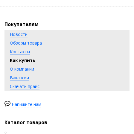
Покупателям
Новости
Обзоры товара
Контакты
Как купить
О компании
Вакансии
Скачать прайс
Напишите нам
Каталог товаров