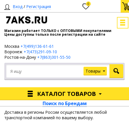
0
Вход
/
Регистрация
7AKS.RU
Магазин работает ТОЛЬКО с ОПТОВЫМИ покупателями
Цены доступны только после регистрации на сайте
Москва
+7(499)136-61-61
Воронеж
+7(473)291-09-10
Ростов-на-Дону
+7(863)301-55-50
Товары
КАТАЛОГ ТОВАРОВ
Поиск по Брендам
Доставка в регионы России осуществляется любой
транспортной компанией по вашему выбору.