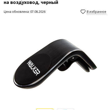
на воздуховод, черный
Цена обновлена: 07.08.2026
В избранное