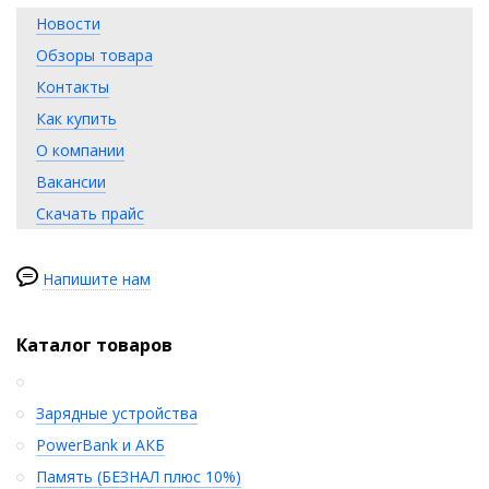
Новости
Обзоры товара
Контакты
Как купить
О компании
Вакансии
Скачать прайс
Напишите нам
Каталог товаров
Зарядные устройства
PowerBank и АКБ
Память (БЕЗНАЛ плюс 10%)