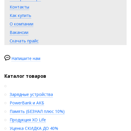
Контакты
Как купить
О компании
Вакансии
Скачать прайс
Напишите нам
Каталог товаров
Зарядные устройства
PowerBank и АКБ
Память (БЕЗНАЛ плюс 10%)
Продукция XO Life
Уценка СКИДКА ДО 40%