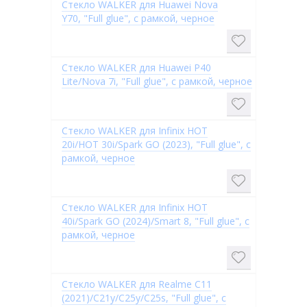
Стекло WALKER для Huawei Nova
Y70, "Full glue", с рамкой, черное
Стекло WALKER для Huawei P40
Lite/Nova 7i, "Full glue", с рамкой, черное
Стекло WALKER для Infinix HOT
20i/HOT 30i/Spark GO (2023), "Full glue", с
рамкой, черное
Стекло WALKER для Infinix HOT
40i/Spark GO (2024)/Smart 8, "Full glue", с
рамкой, черное
Стекло WALKER для Realme C11
(2021)/C21y/C25y/C25s, "Full glue", с