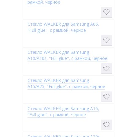
рамкой, черное
Стекло WALKER для Samsung A06,
"Full glue", с рамкой, черное
Стекло WALKER для Samsung
A10/A10s, "Full glue", с рамкой, черное
Стекло WALKER для Samsung
A15/A25, "Full glue", с рамкой, черное
Стекло WALKER для Samsung A16,
"Full glue", с рамкой, черное
Стекло WALKER для Samsung A20s,