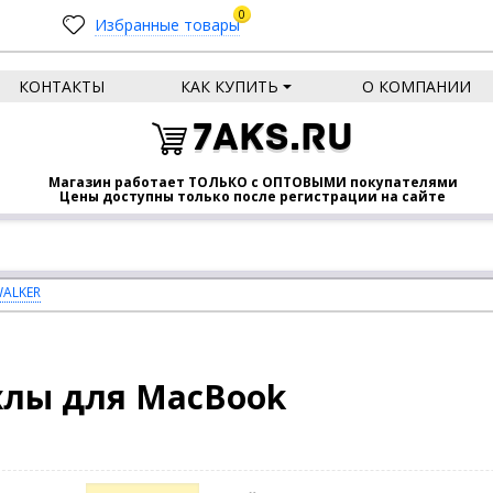
0
Избранные товары
КОНТАКТЫ
КАК КУПИТЬ
О КОМПАНИИ
7AKS.RU
Магазин работает ТОЛЬКО с ОПТОВЫМИ покупателями
Цены доступны только после регистрации на сайте
ALKER
хлы для MacBook