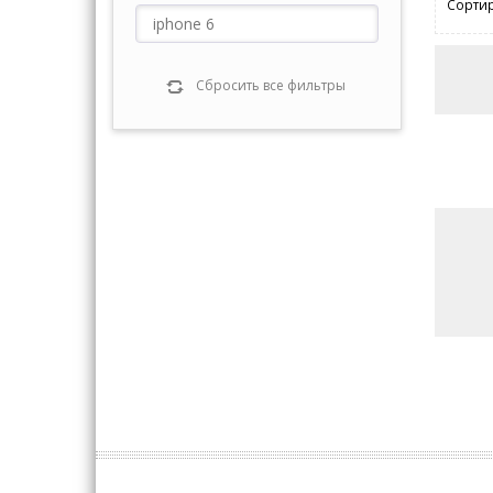
Сортир
Сбросить все фильтры