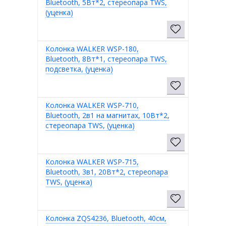
Bluetooth, 5Вт*2, стереопара TWS,
(уценка)
Колонка WALKER WSP-180,
Bluetooth, 8Вт*1, стереопара TWS,
подсветка, (уценка)
Колонка WALKER WSP-710,
Bluetooth, 2в1 на магнитах, 10Вт*2,
стереопара TWS, (уценка)
Колонка WALKER WSP-715,
Bluetooth, 3в1, 20Вт*2, стереопара
TWS, (уценка)
Колонка ZQS4236, Bluetooth, 40см,