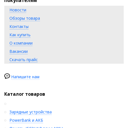
Покупателям
Новости
Обзоры товара
Контакты
Как купить
О компании
Вакансии
Скачать прайс
Напишите нам
Каталог товаров
Зарядные устройства
PowerBank и АКБ