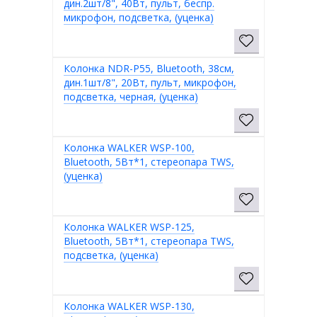
дин.2шт/8", 40Вт, пульт, беспр.
микрофон, подсветка, (уценка)
Колонка NDR-P55, Bluetooth, 38см,
дин.1шт/8", 20Вт, пульт, микрофон,
подсветка, черная, (уценка)
Колонка WALKER WSP-100,
Bluetooth, 5Вт*1, стереопара TWS,
(уценка)
Колонка WALKER WSP-125,
Bluetooth, 5Вт*1, стереопара TWS,
подсветка, (уценка)
Колонка WALKER WSP-130,