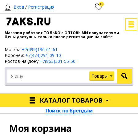
0
Вход
/
Регистрация
7AKS.RU
Магазин работает ТОЛЬКО с ОПТОВЫМИ покупателями
Цены доступны только после регистрации на сайте
Москва
+7(499)136-61-61
Воронеж
+7(473)291-09-10
Ростов-на-Дону
+7(863)301-55-50
Товары
КАТАЛОГ ТОВАРОВ
Поиск по Брендам
Моя корзина