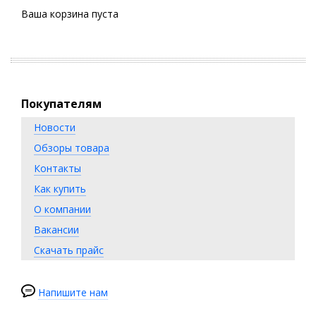
Ваша корзина пуста
Покупателям
Новости
Обзоры товара
Контакты
Как купить
О компании
Вакансии
Скачать прайс
Напишите нам