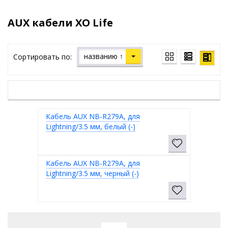
AUX кабели XO Life
названию ↑
Сортировать по:
Кабель AUX NB-R279A, для
Lightning/3.5 мм, белый (-)
Кабель AUX NB-R279A, для
Lightning/3.5 мм, черный (-)