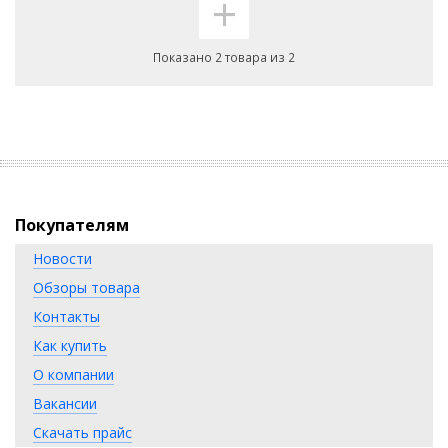
+
Показано 2 товара из 2
Покупателям
Новости
Обзоры товара
Контакты
Как купить
О компании
Вакансии
Скачать прайс