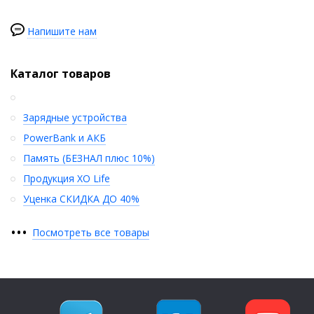
Напишите нам
Каталог товаров
Зарядные устройства
PowerBank и АКБ
Память (БЕЗНАЛ плюс 10%)
Продукция XO Life
Уценка СКИДКА ДО 40%
•
•
•
Посмотреть все товары