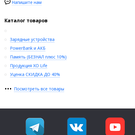
Напишите нам
Каталог товаров
Зарядные устройства
PowerBank и АКБ
Память (БЕЗНАЛ плюс 10%)
Продукция XO Life
Уценка СКИДКА ДО 40%
•
•
•
Посмотреть все товары