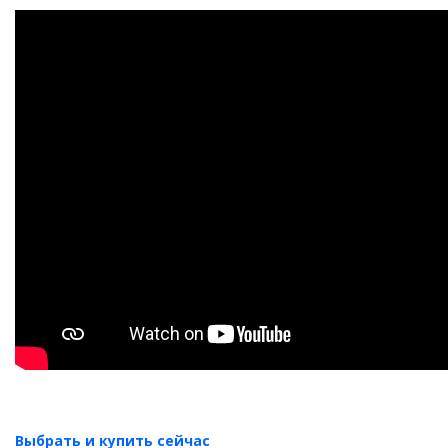
Выбрать и купить сейчас