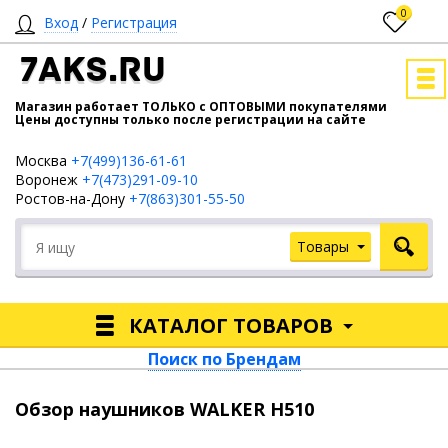
0
Вход
/
Регистрация
7AKS.RU
Магазин работает ТОЛЬКО с ОПТОВЫМИ покупателями
Цены доступны только после регистрации на сайте
Москва
+7(499)136-61-61
Воронеж
+7(473)291-09-10
Ростов-на-Дону
+7(863)301-55-50
Товары
КАТАЛОГ ТОВАРОВ
Поиск по Брендам
Обзор наушников WALKER H510