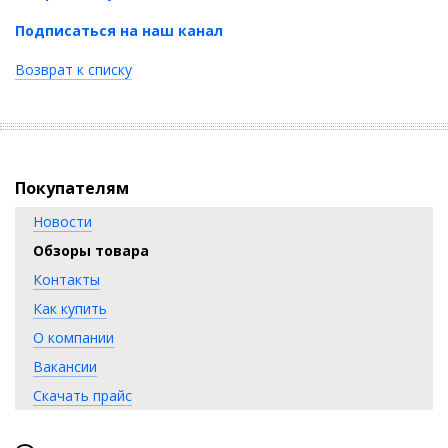
Подписаться на наш канал
Возврат к списку
Покупателям
Новости
Обзоры товара
Контакты
Как купить
О компании
Вакансии
Скачать прайс