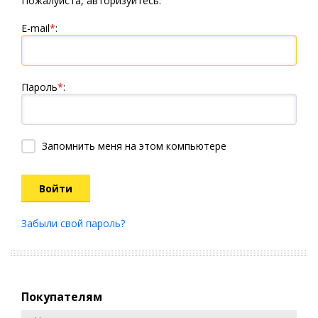
Пожалуйста, авторизуйтесь:
E-mail
*
:
Пароль
*
:
Запомнить меня на этом компьютере
Войти
Забыли свой пароль?
Покупателям