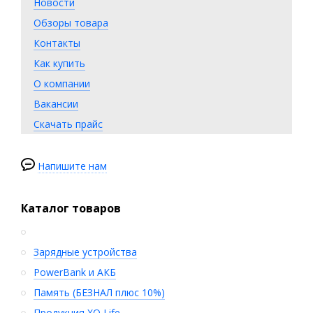
Новости
Обзоры товара
Контакты
Как купить
О компании
Вакансии
Скачать прайс
Напишите нам
Каталог товаров
Зарядные устройства
PowerBank и АКБ
Память (БЕЗНАЛ плюс 10%)
Продукция XO Life