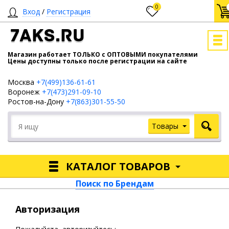
0
Вход
/
Регистрация
7AKS.RU
Магазин работает ТОЛЬКО с ОПТОВЫМИ покупателями
Цены доступны только после регистрации на сайте
Москва
+7(499)136-61-61
Воронеж
+7(473)291-09-10
Ростов-на-Дону
+7(863)301-55-50
Товары
КАТАЛОГ ТОВАРОВ
Поиск по Брендам
Авторизация