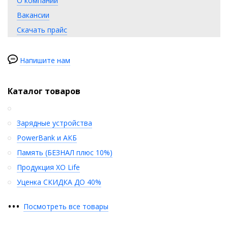
О компании
Вакансии
Скачать прайс
Напишите нам
Каталог товаров
Зарядные устройства
PowerBank и АКБ
Память (БЕЗНАЛ плюс 10%)
Продукция XO Life
Уценка СКИДКА ДО 40%
•
•
•
Посмотреть все товары