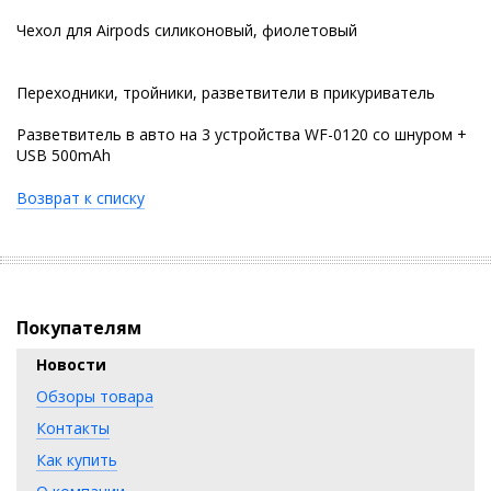
Чехол для Airpods силиконовый, фиолетовый
Переходники, тройники, разветвители в прикуриватель
Разветвитель в авто на 3 устройства WF-0120 со шнуром +
USB 500mAh
Возврат к списку
Покупателям
Новости
Обзоры товара
Контакты
Как купить