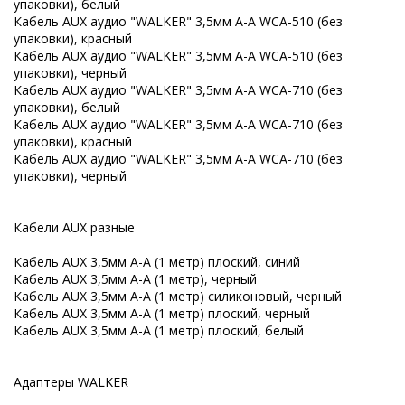
упаковки), белый
Кабель AUX аудио "WALKER" 3,5мм A-A WCA-510 (без
упаковки), красный
Кабель AUX аудио "WALKER" 3,5мм A-A WCA-510 (без
упаковки), черный
Кабель AUX аудио "WALKER" 3,5мм A-A WCA-710 (без
упаковки), белый
Кабель AUX аудио "WALKER" 3,5мм A-A WCA-710 (без
упаковки), красный
Кабель AUX аудио "WALKER" 3,5мм A-A WCA-710 (без
упаковки), черный
Кабели AUX разные
Кабель AUX 3,5мм A-A (1 метр) плоский, синий
Кабель AUX 3,5мм A-A (1 метр), черный
Кабель AUX 3,5мм A-A (1 метр) силиконовый, черный
Кабель AUX 3,5мм A-A (1 метр) плоский, черный
Кабель AUX 3,5мм A-A (1 метр) плоский, белый
Адаптеры WALKER