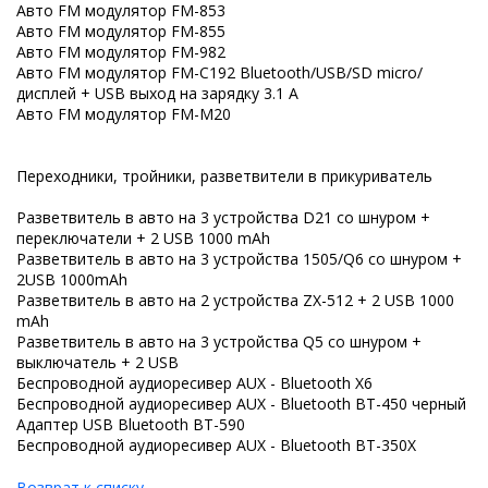
Авто FM модулятор FM-853
Авто FM модулятор FM-855
Авто FM модулятор FM-982
Авто FM модулятор FM-C192 Bluetooth/USB/SD micro/
дисплей + USB выход на зарядку 3.1 A
Авто FM модулятор FM-M20
Переходники, тройники, разветвители в прикуриватель
Разветвитель в авто на 3 устройства D21 со шнуром +
переключатели + 2 USB 1000 mAh
Разветвитель в авто на 3 устройства 1505/Q6 со шнуром +
2USB 1000mAh
Разветвитель в авто на 2 устройства ZX-512 + 2 USB 1000
mAh
Разветвитель в авто на 3 устройства Q5 со шнуром +
выключатель + 2 USB
Беспроводной аудиоресивер AUX - Bluetooth X6
Беспроводной аудиоресивер AUX - Bluetooth BT-450 черный
Адаптер USB Bluetooth BT-590
Беспроводной аудиоресивер AUX - Bluetooth BT-350X
Возврат к списку