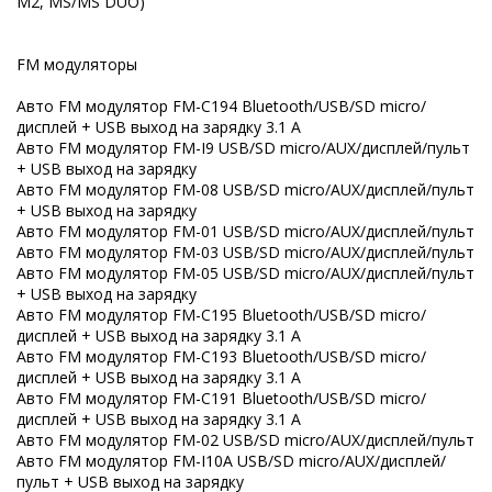
M2, MS/MS DUO)
FM модуляторы
Авто FM модулятор FM-C194 Bluetooth/USB/SD micro/
дисплей + USB выход на зарядку 3.1 A
Авто FM модулятор FM-I9 USB/SD micro/AUX/дисплей/пульт
+ USB выход на зарядку
Авто FM модулятор FM-08 USB/SD micro/AUX/дисплей/пульт
+ USB выход на зарядку
Авто FM модулятор FM-01 USB/SD micro/AUX/дисплей/пульт
Авто FM модулятор FM-03 USB/SD micro/AUX/дисплей/пульт
Авто FM модулятор FM-05 USB/SD micro/AUX/дисплей/пульт
+ USB выход на зарядку
Авто FM модулятор FM-C195 Bluetooth/USB/SD micro/
дисплей + USB выход на зарядку 3.1 A
Авто FM модулятор FM-C193 Bluetooth/USB/SD micro/
дисплей + USB выход на зарядку 3.1 A
Авто FM модулятор FM-C191 Bluetooth/USB/SD micro/
дисплей + USB выход на зарядку 3.1 A
Авто FM модулятор FM-02 USB/SD micro/AUX/дисплей/пульт
Авто FM модулятор FM-I10A USB/SD micro/AUX/дисплей/
пульт + USB выход на зарядку