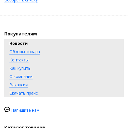
Покупателям
Новости
Обзоры товара
Контакты
Как купить
О компании
Вакансии
Скачать прайс
Напишите нам
Каталог товаров