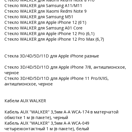
Стекло WALKER для Samsung A11/M11
Стекло WALKER для Xiaomi Redmi Note 9
Стекло WALKER для Samsung M51
Стекло WALKER для Apple iPhone 12 (6'1)
Стекло WALKER для Samsung A01 Core
Стекло WALKER для Apple iPhone 12 Pro (6,1)
Стекло WALKER для Apple iPhone 12 Pro Max (6,7)
Стекла 3D/4D/5D/11D для Apple iPhone разные
Стекло 3D/4D/5D/11D для Apple iPhone 7/8, антишпионское,
черное
Стекло 3D/4D/5D/11D для Apple iPhone 11 Pro/X/XS,
антишпионское, черное
Кабели AUX WALKER
Кабель AUX "WALKER" 3,5мм A-A WCA-174 в матерчатой
обмотке 1 м (в пакете), черный
Кабель AUX "WALKER" 3,5мм A-A WCA-049
четырехконтактный 1 м (в пакете), белый