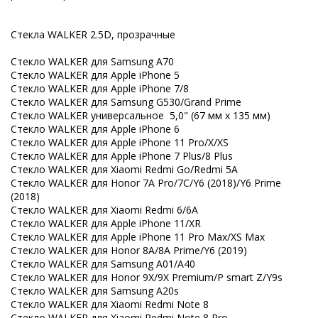
Стекла WALKER 2.5D, прозрачные
Стекло WALKER для Samsung A70
Стекло WALKER для Apple iPhone 5
Стекло WALKER для Apple iPhone 7/8
Стекло WALKER для Samsung G530/Grand Prime
Стекло WALKER универсальное 5,0" (67 мм x 135 мм)
Стекло WALKER для Apple iPhone 6
Стекло WALKER для Apple iPhone 11 Pro/X/XS
Стекло WALKER для Apple iPhone 7 Plus/8 Plus
Стекло WALKER для Xiaomi Redmi Go/Redmi 5A
Стекло WALKER для Honor 7A Pro/7C/Y6 (2018)/Y6 Prime
(2018)
Стекло WALKER для Xiaomi Redmi 6/6A
Стекло WALKER для Apple iPhone 11/XR
Стекло WALKER для Apple iPhone 11 Pro Max/XS Max
Стекло WALKER для Honor 8A/8A Prime/Y6 (2019)
Стекло WALKER для Samsung A01/A40
Стекло WALKER для Honor 9X/9X Premium/P smart Z/Y9s
Стекло WALKER для Samsung A20s
Стекло WALKER для Xiaomi Redmi Note 8
Стекло WALKER для Xiaomi Redmi Note 8 Pro