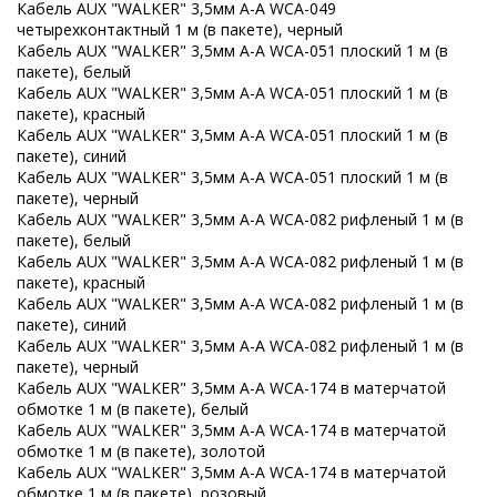
Кабель AUX "WALKER" 3,5мм A-A WCA-049
четырехконтактный 1 м (в пакете), черный
Кабель AUX "WALKER" 3,5мм A-A WCA-051 плоский 1 м (в
пакете), белый
Кабель AUX "WALKER" 3,5мм A-A WCA-051 плоский 1 м (в
пакете), красный
Кабель AUX "WALKER" 3,5мм A-A WCA-051 плоский 1 м (в
пакете), синий
Кабель AUX "WALKER" 3,5мм A-A WCA-051 плоский 1 м (в
пакете), черный
Кабель AUX "WALKER" 3,5мм A-A WCA-082 рифленый 1 м (в
пакете), белый
Кабель AUX "WALKER" 3,5мм A-A WCA-082 рифленый 1 м (в
пакете), красный
Кабель AUX "WALKER" 3,5мм A-A WCA-082 рифленый 1 м (в
пакете), синий
Кабель AUX "WALKER" 3,5мм A-A WCA-082 рифленый 1 м (в
пакете), черный
Кабель AUX "WALKER" 3,5мм A-A WCA-174 в матерчатой
обмотке 1 м (в пакете), белый
Кабель AUX "WALKER" 3,5мм A-A WCA-174 в матерчатой
обмотке 1 м (в пакете), золотой
Кабель AUX "WALKER" 3,5мм A-A WCA-174 в матерчатой
обмотке 1 м (в пакете), розовый