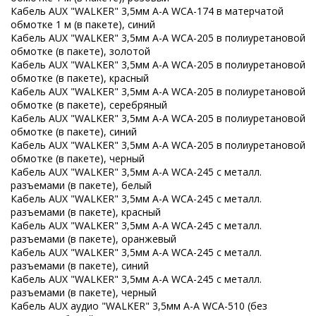
Кабель AUX "WALKER" 3,5мм A-A WCA-174 в матерчатой
обмотке 1 м (в пакете), синий
Кабель AUX "WALKER" 3,5мм A-A WCA-205 в полиуретановой
обмотке (в пакете), золотой
Кабель AUX "WALKER" 3,5мм A-A WCA-205 в полиуретановой
обмотке (в пакете), красный
Кабель AUX "WALKER" 3,5мм A-A WCA-205 в полиуретановой
обмотке (в пакете), серебряный
Кабель AUX "WALKER" 3,5мм A-A WCA-205 в полиуретановой
обмотке (в пакете), синий
Кабель AUX "WALKER" 3,5мм A-A WCA-205 в полиуретановой
обмотке (в пакете), черный
Кабель AUX "WALKER" 3,5мм A-A WCA-245 с металл.
разъемами (в пакете), белый
Кабель AUX "WALKER" 3,5мм A-A WCA-245 с металл.
разъемами (в пакете), красный
Кабель AUX "WALKER" 3,5мм A-A WCA-245 с металл.
разъемами (в пакете), оранжевый
Кабель AUX "WALKER" 3,5мм A-A WCA-245 с металл.
разъемами (в пакете), синий
Кабель AUX "WALKER" 3,5мм A-A WCA-245 с металл.
разъемами (в пакете), черный
Кабель AUX аудио "WALKER" 3,5мм A-A WCA-510 (без