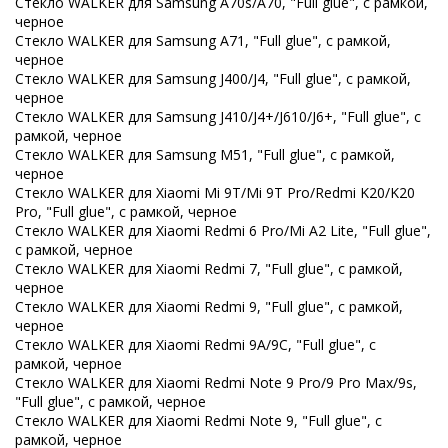
Стекло WALKER для Samsung A70s/A70, "Full glue", с рамкой,
черное
Стекло WALKER для Samsung A71, "Full glue", с рамкой,
черное
Стекло WALKER для Samsung J400/J4, "Full glue", с рамкой,
черное
Стекло WALKER для Samsung J410/J4+/J610/J6+, "Full glue", с
рамкой, черное
Стекло WALKER для Samsung M51, "Full glue", с рамкой,
черное
Стекло WALKER для Xiaomi Mi 9T/Mi 9T Pro/Redmi K20/K20
Pro, "Full glue", с рамкой, черное
Стекло WALKER для Xiaomi Redmi 6 Pro/Mi A2 Lite, "Full glue",
с рамкой, черное
Стекло WALKER для Xiaomi Redmi 7, "Full glue", с рамкой,
черное
Стекло WALKER для Xiaomi Redmi 9, "Full glue", с рамкой,
черное
Стекло WALKER для Xiaomi Redmi 9A/9C, "Full glue", с
рамкой, черное
Стекло WALKER для Xiaomi Redmi Note 9 Pro/9 Pro Max/9s,
"Full glue", с рамкой, черное
Стекло WALKER для Xiaomi Redmi Note 9, "Full glue", с
рамкой, черное