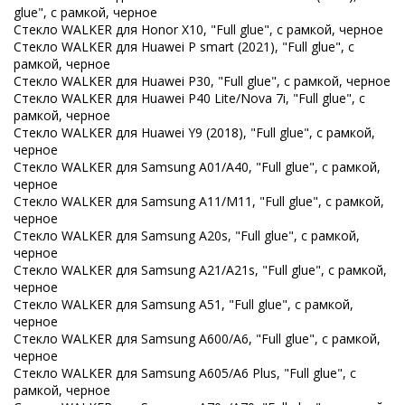
glue", с рамкой, черное
Стекло WALKER для Honor X10, "Full glue", с рамкой, черное
Стекло WALKER для Huawei P smart (2021), "Full glue", с
рамкой, черное
Стекло WALKER для Huawei P30, "Full glue", с рамкой, черное
Стекло WALKER для Huawei P40 Lite/Nova 7i, "Full glue", с
рамкой, черное
Стекло WALKER для Huawei Y9 (2018), "Full glue", с рамкой,
черное
Стекло WALKER для Samsung A01/A40, "Full glue", с рамкой,
черное
Стекло WALKER для Samsung A11/M11, "Full glue", с рамкой,
черное
Стекло WALKER для Samsung A20s, "Full glue", с рамкой,
черное
Стекло WALKER для Samsung A21/A21s, "Full glue", с рамкой,
черное
Стекло WALKER для Samsung A51, "Full glue", с рамкой,
черное
Стекло WALKER для Samsung A600/A6, "Full glue", с рамкой,
черное
Стекло WALKER для Samsung A605/A6 Plus, "Full glue", с
рамкой, черное