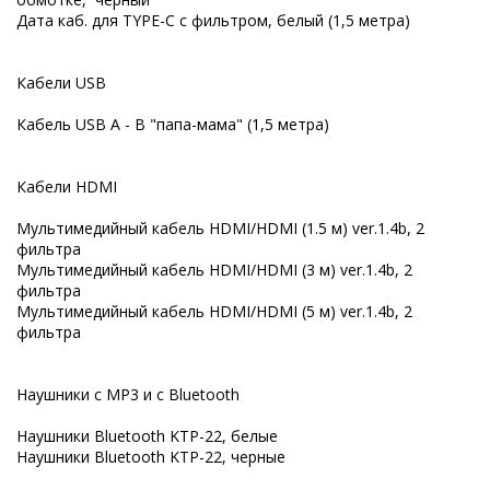
Дата каб. для TYPE-C с фильтром, белый (1,5 метра)
Кабели USB
Кабель USB A - B "папа-мама" (1,5 метра)
Кабели HDMI
Мультимедийный кабель HDMI/HDMI (1.5 м) ver.1.4b, 2
фильтра
Мультимедийный кабель HDMI/HDMI (3 м) ver.1.4b, 2
фильтра
Мультимедийный кабель HDMI/HDMI (5 м) ver.1.4b, 2
фильтра
Наушники с MP3 и с Bluetooth
Наушники Bluetooth KTP-22, белые
Наушники Bluetooth KTP-22, черные