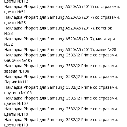
цветы №112
Накладка Phopart для Samsung A520/A5 (2017) со стразами,
цветы №51
Накладка Phopart для Samsung A520/A5 (2017) со стразами,
цветы №53
Накладка Phopart для Samsung A520/A5 (2017), котенок
№33
Накладка Phopart для Samsung A520/A5 (2017), милитари
№32
Накладка Phopart для Samsung A520/A5 (2017), хакки №28
Накладка Phopart для Samsung G532/J2 Prime со стразами,
бабочки №109
Накладка Phopart для Samsung G532/J2 Prime со стразами,
звезда №108
Накладка Phopart для Samsung G532/J2 Prime со стразами,
Париж №111
Накладка Phopart для Samsung G532/J2 Prime со стразами,
паутина №106
Накладка Phopart для Samsung G532/J2 Prime со стразами,
цветы №107
Накладка Phopart для Samsung G532/J2 Prime со стразами,
цветы №110
Накладка Phopart для Samsung G532/J2 Prime со стразами,
цветы №113