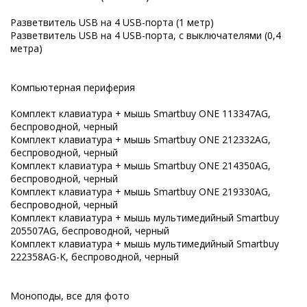
Разветвитель USB на 4 USB-порта (1 метр)
Разветвитель USB на 4 USB-порта, с выключателями (0,4
метра)
Компьютерная периферия
Комплект клавиатура + мышь Smartbuy ONE 113347AG,
беспроводной, черный
Комплект клавиатура + мышь Smartbuy ONE 212332AG,
беспроводной, черный
Комплект клавиатура + мышь Smartbuy ONE 214350AG,
беспроводной, черный
Комплект клавиатура + мышь Smartbuy ONE 219330AG,
беспроводной, черный
Комплект клавиатура + мышь мультимедийный Smartbuy
205507AG, беспроводной, черный
Комплект клавиатура + мышь мультимедийный Smartbuy
222358AG-K, беспроводной, черный
Моноподы, все для фото