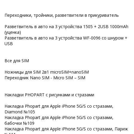
Переходники, тройники, разветвители в прикуриватель
Разветвитель в авто на 3 устройства 1505 + 2USB 1000mAh
(уценка)
Разветвитель в авто на 3 устройства WF-0096 со шнуром +
USB
Все для SIM
Ножницы для SIM 2в1 microSIM+nanoSIM
Переходник Nano SIM - Micro SIM – SIM
Накладки PHOPART с рисунками и стразами
Накладка Phopart для Apple iPhone 5G/S со стразами,
Diamond №105
Накладка Phopart для Apple iPhone 5G/S со стразами,
бабочки №109
Накладка Phopart для Apple iPhone 5G/S со стразами, Париж