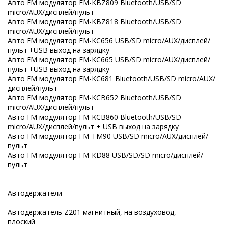
Авто FM модулятор FM-KBZ809 Bluetooth/USB/SD
micro/AUX/дисплей/пульт
Авто FM модулятор FM-KBZ818 Bluetooth/USB/SD
micro/AUX/дисплей/пульт
Авто FM модулятор FM-KC656 USB/SD micro/AUX/дисплей/
пульт +USB выход на зарядку
Авто FM модулятор FM-KC665 USB/SD micro/AUX/дисплей/
пульт +USB выход на зарядку
Авто FM модулятор FM-KC681 Bluetooth/USB/SD micro/AUX/
дисплей/пульт
Авто FM модулятор FM-KCB652 Bluetooth/USB/SD
micro/AUX/дисплей/пульт
Авто FM модулятор FM-KCB860 Bluetooth/USB/SD
micro/AUX/дисплей/пульт + USB выход на зарядку
Авто FM модулятор FM-TM90 USB/SD micro/AUX/дисплей/
пульт
Авто FM модулятор FM-КD88 USB/SD/SD micro/дисплей/
пульт
Автодержатели
Автодержатель Z201 магнитный, на воздуховод,
плоский