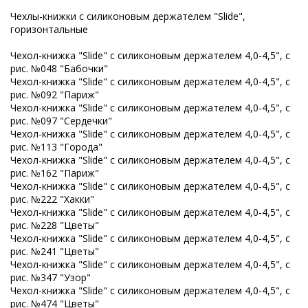
Чехлы-книжки с силиконовым держателем "Slide",
горизонтальные
Чехол-книжка "Slide" с силиконовым держателем 4,0-4,5", с
рис. №048 "Бабочки"
Чехол-книжка "Slide" с силиконовым держателем 4,0-4,5", с
рис. №092 "Париж"
Чехол-книжка "Slide" с силиконовым держателем 4,0-4,5", с
рис. №097 "Сердечки"
Чехол-книжка "Slide" с силиконовым держателем 4,0-4,5", с
рис. №113 "Города"
Чехол-книжка "Slide" с силиконовым держателем 4,0-4,5", с
рис. №162 "Париж"
Чехол-книжка "Slide" с силиконовым держателем 4,0-4,5", с
рис. №222 "Хакки"
Чехол-книжка "Slide" с силиконовым держателем 4,0-4,5", с
рис. №228 "Цветы"
Чехол-книжка "Slide" с силиконовым держателем 4,0-4,5", с
рис. №241 "Цветы"
Чехол-книжка "Slide" с силиконовым держателем 4,0-4,5", с
рис. №347 "Узор"
Чехол-книжка "Slide" с силиконовым держателем 4,0-4,5", с
рис. №474 "Цветы"