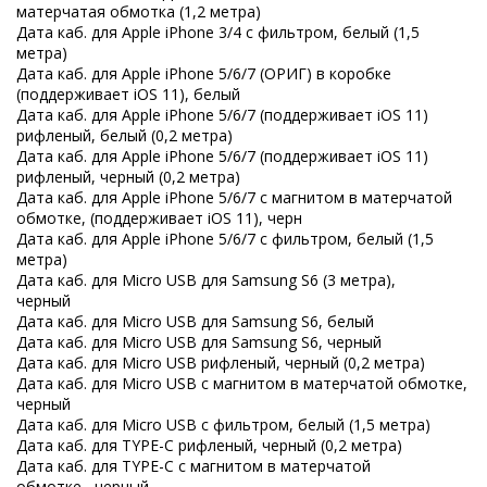
матерчатая обмотка (1,2 метра)
Дата каб. для Apple iPhone 3/4 с фильтром, белый (1,5
метра)
Дата каб. для Apple iPhone 5/6/7 (ОРИГ) в коробке
(поддерживает iOS 11), белый
Дата каб. для Apple iPhone 5/6/7 (поддерживает iOS 11)
рифленый, белый (0,2 метра)
Дата каб. для Apple iPhone 5/6/7 (поддерживает iOS 11)
рифленый, черный (0,2 метра)
Дата каб. для Apple iPhone 5/6/7 с магнитом в матерчатой
обмотке, (поддерживает iOS 11), черн
Дата каб. для Apple iPhone 5/6/7 с фильтром, белый (1,5
метра)
Дата каб. для Micro USB для Samsung S6 (3 метра),
черный
Дата каб. для Micro USB для Samsung S6, белый
Дата каб. для Micro USB для Samsung S6, черный
Дата каб. для Micro USB рифленый, черный (0,2 метра)
Дата каб. для Micro USB с магнитом в матерчатой обмотке,
черный
Дата каб. для Micro USB с фильтром, белый (1,5 метра)
Дата каб. для TYPE-C рифленый, черный (0,2 метра)
Дата каб. для TYPE-C с магнитом в матерчатой
обмотке, черный