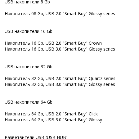
USB накопители 8 Gb
Накопитель 08 Gb, USB 2.0 "Smart Buy" Glossy series
USB накопители 16 Gb
Накопитель 16 Gb, USB 2.0 "Smart Buy" Crown
Накопитель 16 Gb, USB 3.0 "Smart Buy" Glossy series
USB накопители 32 Gb
Накопитель 32 Gb, USB 2.0 "Smart Buy" Quartz series
Накопитель 32 Gb, USB 3.0 "Smart Buy" Glossy series
USB накопители 64 Gb
Накопитель 64 Gb, USB 2.0 "Smart Buy" Click
Накопитель 64 Gb, USB 3.0 "Smart Buy" Glossy
Разветвители USB (USB HUB)