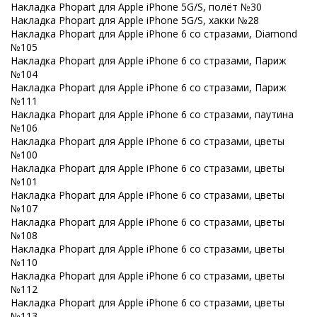
Накладка Phopart для Apple iPhone 5G/S, полёт №30
Накладка Phopart для Apple iPhone 5G/S, хакки №28
Накладка Phopart для Apple iPhone 6 со стразами, Diamond
№105
Накладка Phopart для Apple iPhone 6 со стразами, Париж
№104
Накладка Phopart для Apple iPhone 6 со стразами, Париж
№111
Накладка Phopart для Apple iPhone 6 со стразами, паутина
№106
Накладка Phopart для Apple iPhone 6 со стразами, цветы
№100
Накладка Phopart для Apple iPhone 6 со стразами, цветы
№101
Накладка Phopart для Apple iPhone 6 со стразами, цветы
№107
Накладка Phopart для Apple iPhone 6 со стразами, цветы
№108
Накладка Phopart для Apple iPhone 6 со стразами, цветы
№110
Накладка Phopart для Apple iPhone 6 со стразами, цветы
№112
Накладка Phopart для Apple iPhone 6 со стразами, цветы
№113