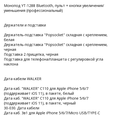
Монопод YT-1288 Bluetooth, пульт + кнопки увеличения/
уменьшения (профессиональный)
Держатели и подставки
Держатель-подставка "Popsocket" складная с креплением,
белая
Держатель-подставка "Popsocket" складная с креплением,
черная
Подставка 2 прищепка, черная
Подставка для телефона/планшета с регулировкой угла
наклона
Дата кабели WALKER
Дата каб. "WALKER" C110 для Apple iPhone 5/6/7
(поддерживает iOS 11), в пакете, белый
Дата каб. "WALKER" C110 для Apple iPhone 5/6/7
(поддерживает iOS 11), в пакете, черный
30-030. Дата кабели
Дата каб. 3в1 для Apple iPhone 5/6/7/Micro USB/TYPE-C