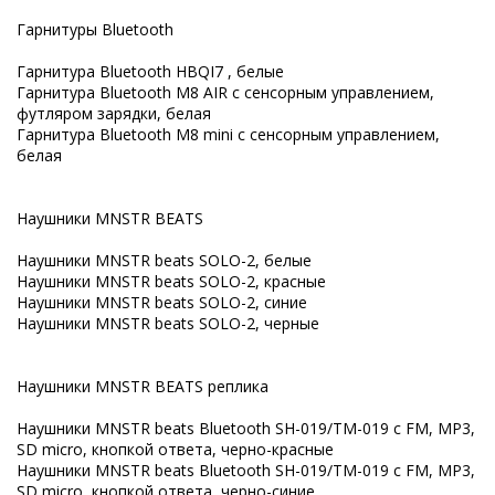
Гарнитуры Bluetooth
Гарнитура Bluetooth HBQI7 , белые
Гарнитура Bluetooth M8 AIR с сенсорным управлением,
футляром зарядки, белая
Гарнитура Bluetooth M8 mini с сенсорным управлением,
белая
Наушники MNSTR BEATS
Наушники MNSTR beats SOLO-2, белые
Наушники MNSTR beats SOLO-2, красные
Наушники MNSTR beats SOLO-2, синие
Наушники MNSTR beats SOLO-2, черные
Наушники MNSTR BEATS реплика
Наушники MNSTR beats Bluetooth SH-019/TM-019 с FM, MP3,
SD micro, кнопкой ответа, черно-красные
Наушники MNSTR beats Bluetooth SH-019/TM-019 с FM, MP3,
SD micro, кнопкой ответа, черно-синие