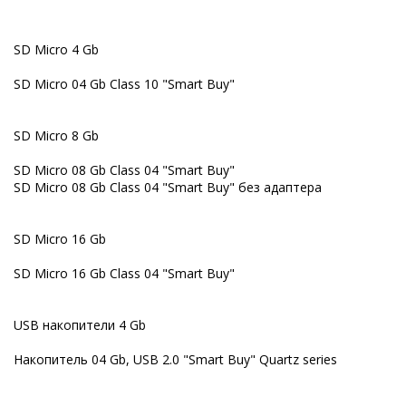
SD Micro 4 Gb
SD Micro 04 Gb Class 10 "Smart Buy"
SD Micro 8 Gb
SD Micro 08 Gb Class 04 "Smart Buy"
SD Micro 08 Gb Class 04 "Smart Buy" без адаптера
SD Micro 16 Gb
SD Micro 16 Gb Class 04 "Smart Buy"
USB накопители 4 Gb
Накопитель 04 Gb, USB 2.0 "Smart Buy" Quartz series