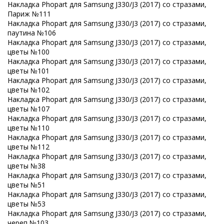
Накладка Phopart для Samsung J330/J3 (2017) со стразами,
Париж №111
Накладка Phopart для Samsung J330/J3 (2017) со стразами,
паутина №106
Накладка Phopart для Samsung J330/J3 (2017) со стразами,
цветы №100
Накладка Phopart для Samsung J330/J3 (2017) со стразами,
цветы №101
Накладка Phopart для Samsung J330/J3 (2017) со стразами,
цветы №102
Накладка Phopart для Samsung J330/J3 (2017) со стразами,
цветы №107
Накладка Phopart для Samsung J330/J3 (2017) со стразами,
цветы №110
Накладка Phopart для Samsung J330/J3 (2017) со стразами,
цветы №112
Накладка Phopart для Samsung J330/J3 (2017) со стразами,
цветы №38
Накладка Phopart для Samsung J330/J3 (2017) со стразами,
цветы №51
Накладка Phopart для Samsung J330/J3 (2017) со стразами,
цветы №53
Накладка Phopart для Samsung J330/J3 (2017) со стразами,
череп №103