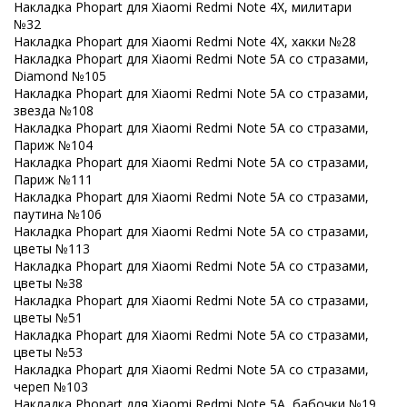
Накладка Phopart для Xiaomi Redmi Note 4X, милитари
№32
Накладка Phopart для Xiaomi Redmi Note 4X, хакки №28
Накладка Phopart для Xiaomi Redmi Note 5A со стразами,
Diamond №105
Накладка Phopart для Xiaomi Redmi Note 5A со стразами,
звезда №108
Накладка Phopart для Xiaomi Redmi Note 5A со стразами,
Париж №104
Накладка Phopart для Xiaomi Redmi Note 5A со стразами,
Париж №111
Накладка Phopart для Xiaomi Redmi Note 5A со стразами,
паутина №106
Накладка Phopart для Xiaomi Redmi Note 5A со стразами,
цветы №113
Накладка Phopart для Xiaomi Redmi Note 5A со стразами,
цветы №38
Накладка Phopart для Xiaomi Redmi Note 5A со стразами,
цветы №51
Накладка Phopart для Xiaomi Redmi Note 5A со стразами,
цветы №53
Накладка Phopart для Xiaomi Redmi Note 5A со стразами,
череп №103
Накладка Phopart для Xiaomi Redmi Note 5A, бабочки №19