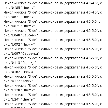
Чехол-книжка "Slide" с силиконовым держателем 4,0-4,5", с
рис. №485 "Цветы"
Чехол-книжка "Slide" с силиконовым держателем 4,0-4,5", с
рис. №621 "Цветы"
Чехол-книжка "Slide" с силиконовым держателем 4,5-5,0, с
рис. №621 "Цветы"
Чехол-книжка "Slide" с силиконовым держателем 4,5-5,0", с
рис. №048 "Бабочки"
Чехол-книжка "Slide" с силиконовым держателем 4,5-5,0", с
рис. №092 "Париж"
Чехол-книжка "Slide" с силиконовым держателем 4,5-5,0", с
рис. №097 "Сердечки"
Чехол-книжка "Slide" с силиконовым держателем 4,5-5,0", с
рис. №113 "Города"
Чехол-книжка "Slide" с силиконовым держателем 4,5-5,0", с
рис. №162 "Париж"
Чехол-книжка "Slide" с силиконовым держателем 4,5-5,0", с
рис. №222 "Хакки"
Чехол-книжка "Slide" с силиконовым держателем 4,5-5,0", с
рис. №228 "Цветы"
Чехол-книжка "Slide" с силиконовым держателем 4,5-5,0", с
рис. №241 "Цветы"
Чехол-книжка "Slide" с силиконовым держателем 4,5-5,0", с