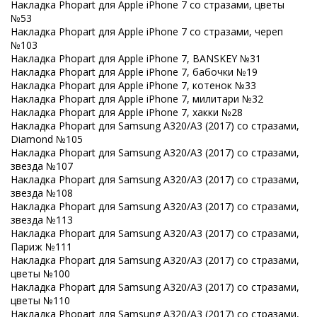
Накладка Phopart для Apple iPhone 7 со стразами, цветы
№53
Накладка Phopart для Apple iPhone 7 со стразами, череп
№103
Накладка Phopart для Apple iPhone 7, BANSKEY №31
Накладка Phopart для Apple iPhone 7, бабочки №19
Накладка Phopart для Apple iPhone 7, котенок №33
Накладка Phopart для Apple iPhone 7, милитари №32
Накладка Phopart для Apple iPhone 7, хакки №28
Накладка Phopart для Samsung A320/A3 (2017) со стразами,
Diamond №105
Накладка Phopart для Samsung A320/A3 (2017) со стразами,
звезда №107
Накладка Phopart для Samsung A320/A3 (2017) со стразами,
звезда №108
Накладка Phopart для Samsung A320/A3 (2017) со стразами,
звезда №113
Накладка Phopart для Samsung A320/A3 (2017) со стразами,
Париж №111
Накладка Phopart для Samsung A320/A3 (2017) со стразами,
цветы №100
Накладка Phopart для Samsung A320/A3 (2017) со стразами,
цветы №110
Накладка Phopart для Samsung A320/A3 (2017) со стразами,