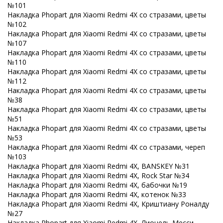
№101
Накладка Phopart для Xiaomi Redmi 4X со стразами, цветы
№102
Накладка Phopart для Xiaomi Redmi 4X со стразами, цветы
№107
Накладка Phopart для Xiaomi Redmi 4X со стразами, цветы
№110
Накладка Phopart для Xiaomi Redmi 4X со стразами, цветы
№112
Накладка Phopart для Xiaomi Redmi 4X со стразами, цветы
№38
Накладка Phopart для Xiaomi Redmi 4X со стразами, цветы
№51
Накладка Phopart для Xiaomi Redmi 4X со стразами, цветы
№53
Накладка Phopart для Xiaomi Redmi 4X со стразами, череп
№103
Накладка Phopart для Xiaomi Redmi 4X, BANSKEY №31
Накладка Phopart для Xiaomi Redmi 4X, Rock Star №34
Накладка Phopart для Xiaomi Redmi 4X, бабочки №19
Накладка Phopart для Xiaomi Redmi 4X, котенок №33
Накладка Phopart для Xiaomi Redmi 4X, Криштиану Роналду
№27
Накладка Phopart для Xiaomi Redmi 4X, Лионель Месси