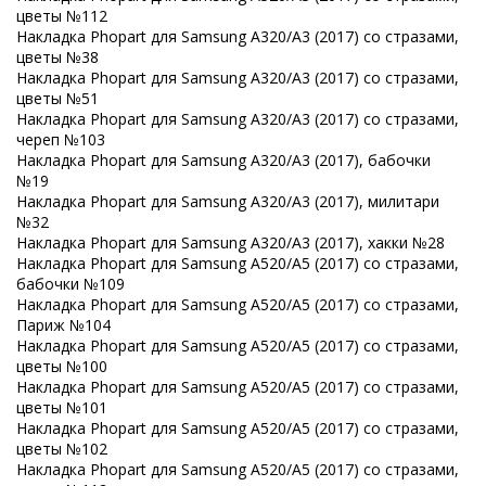
цветы №112
Накладка Phopart для Samsung A320/A3 (2017) со стразами,
цветы №38
Накладка Phopart для Samsung A320/A3 (2017) со стразами,
цветы №51
Накладка Phopart для Samsung A320/A3 (2017) со стразами,
череп №103
Накладка Phopart для Samsung A320/A3 (2017), бабочки
№19
Накладка Phopart для Samsung A320/A3 (2017), милитари
№32
Накладка Phopart для Samsung A320/A3 (2017), хакки №28
Накладка Phopart для Samsung A520/A5 (2017) со стразами,
бабочки №109
Накладка Phopart для Samsung A520/A5 (2017) со стразами,
Париж №104
Накладка Phopart для Samsung A520/A5 (2017) со стразами,
цветы №100
Накладка Phopart для Samsung A520/A5 (2017) со стразами,
цветы №101
Накладка Phopart для Samsung A520/A5 (2017) со стразами,
цветы №102
Накладка Phopart для Samsung A520/A5 (2017) со стразами,