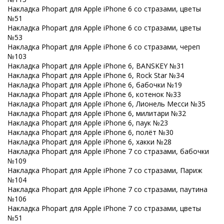
Накладка Phopart для Apple iPhone 6 со стразами, цветы
№51
Накладка Phopart для Apple iPhone 6 со стразами, цветы
№53
Накладка Phopart для Apple iPhone 6 со стразами, череп
№103
Накладка Phopart для Apple iPhone 6, BANSKEY №31
Накладка Phopart для Apple iPhone 6, Rock Star №34
Накладка Phopart для Apple iPhone 6, бабочки №19
Накладка Phopart для Apple iPhone 6, котенок №33
Накладка Phopart для Apple iPhone 6, Лионель Месси №35
Накладка Phopart для Apple iPhone 6, милитари №32
Накладка Phopart для Apple iPhone 6, паук №23
Накладка Phopart для Apple iPhone 6, полёт №30
Накладка Phopart для Apple iPhone 6, хакки №28
Накладка Phopart для Apple iPhone 7 со стразами, бабочки
№109
Накладка Phopart для Apple iPhone 7 со стразами, Париж
№104
Накладка Phopart для Apple iPhone 7 со стразами, паутина
№106
Накладка Phopart для Apple iPhone 7 со стразами, цветы
№51