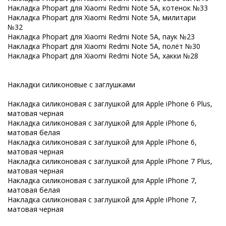
Накладка Phopart для Xiaomi Redmi Note 5A, котенок №33
Накладка Phopart для Xiaomi Redmi Note 5A, милитари
№32
Накладка Phopart для Xiaomi Redmi Note 5A, паук №23
Накладка Phopart для Xiaomi Redmi Note 5A, полёт №30
Накладка Phopart для Xiaomi Redmi Note 5A, хакки №28
Накладки силиконовые с заглушками
Накладка силиконовая с заглушкой для Apple iPhone 6 Plus,
матовая черная
Накладка силиконовая с заглушкой для Apple iPhone 6,
матовая белая
Накладка силиконовая с заглушкой для Apple iPhone 6,
матовая черная
Накладка силиконовая с заглушкой для Apple iPhone 7 Plus,
матовая черная
Накладка силиконовая с заглушкой для Apple iPhone 7,
матовая белая
Накладка силиконовая с заглушкой для Apple iPhone 7,
матовая черная