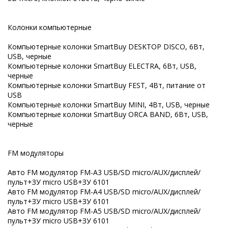
Колонки компьютерные
Компьютерные колонки SmartBuy DESKTOP DISCO, 6Вт,
USB, черные
Компьютерные колонки SmartBuy ELECTRA, 6Вт, USB,
черные
Компьютерные колонки SmartBuy FEST, 4Вт, питание от
USB
Компьютерные колонки SmartBuy MINI, 4Вт, USB, черные
Компьютерные колонки SmartBuy ORCA BAND, 6Вт, USB,
черные
FM модуляторы
Авто FM модулятор FM-A3 USB/SD micro/AUX/дисплей/
пульт+ЗУ micro USB+ЗУ 6101
Авто FM модулятор FM-A4 USB/SD micro/AUX/дисплей/
пульт+ЗУ micro USB+ЗУ 6101
Авто FM модулятор FM-A5 USB/SD micro/AUX/дисплей/
пульт+ЗУ micro USB+ЗУ 6101