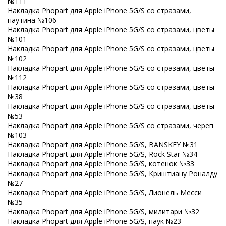
№111
Накладка Phopart для Apple iPhone 5G/S со стразами,
паутина №106
Накладка Phopart для Apple iPhone 5G/S со стразами, цветы
№101
Накладка Phopart для Apple iPhone 5G/S со стразами, цветы
№102
Накладка Phopart для Apple iPhone 5G/S со стразами, цветы
№112
Накладка Phopart для Apple iPhone 5G/S со стразами, цветы
№38
Накладка Phopart для Apple iPhone 5G/S со стразами, цветы
№53
Накладка Phopart для Apple iPhone 5G/S со стразами, череп
№103
Накладка Phopart для Apple iPhone 5G/S, BANSKEY №31
Накладка Phopart для Apple iPhone 5G/S, Rock Star №34
Накладка Phopart для Apple iPhone 5G/S, котенок №33
Накладка Phopart для Apple iPhone 5G/S, Криштиану Роналду
№27
Накладка Phopart для Apple iPhone 5G/S, Лионель Месси
№35
Накладка Phopart для Apple iPhone 5G/S, милитари №32
Накладка Phopart для Apple iPhone 5G/S, паук №23