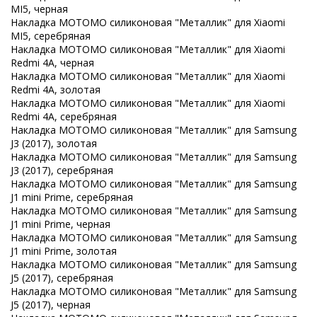
MI5, черная
Накладка MOTOMO силиконовая "Металлик" для Xiaomi
MI5, серебряная
Накладка MOTOMO силиконовая "Металлик" для Xiaomi
Redmi 4A, черная
Накладка MOTOMO силиконовая "Металлик" для Xiaomi
Redmi 4A, золотая
Накладка MOTOMO силиконовая "Металлик" для Xiaomi
Redmi 4A, серебряная
Накладка MOTOMO силиконовая "Металлик" для Samsung
J3 (2017), золотая
Накладка MOTOMO силиконовая "Металлик" для Samsung
J3 (2017), серебряная
Накладка MOTOMO силиконовая "Металлик" для Samsung
J1 mini Prime, серебряная
Накладка MOTOMO силиконовая "Металлик" для Samsung
J1 mini Prime, черная
Накладка MOTOMO силиконовая "Металлик" для Samsung
J1 mini Prime, золотая
Накладка MOTOMO силиконовая "Металлик" для Samsung
J5 (2017), серебряная
Накладка MOTOMO силиконовая "Металлик" для Samsung
J5 (2017), черная