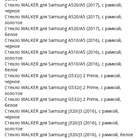
Стекло WALKER для Samsung A520/A5 (2017), с рамкой,
черное
Стекло WALKER для Samsung A520/A5 (2017), с рамкой,
золотое
Стекло WALKER для Samsung A520/A5 (2017), с рамкой,
белое
Стекло WALKER для Samsung A510/A5 (2016), с рамкой,
черное
Стекло WALKER для Samsung A510/A5 (2016), с рамкой,
золотое
Стекло WALKER для Samsung A510/A5 (2016), с рамкой,
белое
Стекло WALKER для Samsung G532/J 2 Prime, с рамкой,
черное
Стекло WALKER для Samsung G532/J 2 Prime, с рамкой,
золотое
Стекло WALKER для Samsung G532/J 2 Prime, с рамкой,
белое
Стекло WALKER для Samsung J320/J3 (2016), с рамкой,
черное
Стекло WALKER для Samsung J320/J3 (2016), с рамкой,
золотое
Стекло WALKER для Samsung J320/J3 (2016), с рамкой, белое