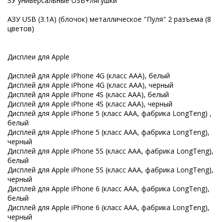
ЗУ универсальные USB+лягушки
АЗУ USB (3.1A) (блочок) металлическое "Пуля" 2 разъема (8
цветов)
Дисплеи для Apple
Дисплей для Apple iPhone 4G (класс ААА), белый
Дисплей для Apple iPhone 4G (класс ААА), черный
Дисплей для Apple iPhone 4S (класс ААА), белый
Дисплей для Apple iPhone 4S (класс ААА), черный
Дисплей для Apple iPhone 5 (класс ААА, фабрика LongTeng) ,
белый
Дисплей для Apple iPhone 5 (класс ААА, фабрика LongTeng),
черный
Дисплей для Apple iPhone 5S (класс ААА, фабрика LongTeng),
белый
Дисплей для Apple iPhone 5S (класс ААА, фабрика LongTeng),
черный
Дисплей для Apple iPhone 6 (класс ААА, фабрика LongTeng),
белый
Дисплей для Apple iPhone 6 (класс ААА, фабрика LongTeng),
черный