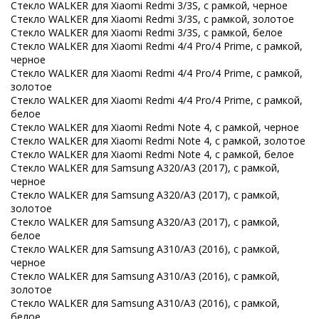
Стекло WALKER для Xiaomi Redmi 3/3S, с рамкой, черное
Стекло WALKER для Xiaomi Redmi 3/3S, с рамкой, золотое
Стекло WALKER для Xiaomi Redmi 3/3S, с рамкой, белое
Стекло WALKER для Xiaomi Redmi 4/4 Pro/4 Prime, с рамкой,
черное
Стекло WALKER для Xiaomi Redmi 4/4 Pro/4 Prime, с рамкой,
золотое
Стекло WALKER для Xiaomi Redmi 4/4 Pro/4 Prime, с рамкой,
белое
Стекло WALKER для Xiaomi Redmi Note 4, с рамкой, черное
Стекло WALKER для Xiaomi Redmi Note 4, с рамкой, золотое
Стекло WALKER для Xiaomi Redmi Note 4, с рамкой, белое
Стекло WALKER для Samsung A320/A3 (2017), с рамкой,
черное
Стекло WALKER для Samsung A320/A3 (2017), с рамкой,
золотое
Стекло WALKER для Samsung A320/A3 (2017), с рамкой,
белое
Стекло WALKER для Samsung A310/A3 (2016), с рамкой,
черное
Стекло WALKER для Samsung A310/A3 (2016), с рамкой,
золотое
Стекло WALKER для Samsung A310/A3 (2016), с рамкой,
белое