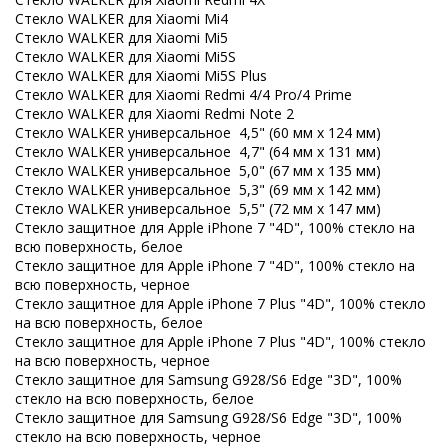
Стекло WALKER для Xiaomi Mi4
Стекло WALKER для Xiaomi Mi5
Стекло WALKER для Xiaomi Mi5S
Стекло WALKER для Xiaomi Mi5S Plus
Стекло WALKER для Xiaomi Redmi 4/4 Pro/4 Prime
Стекло WALKER для Xiaomi Redmi Note 2
Стекло WALKER универсальное 4,5" (60 мм x 124 мм)
Стекло WALKER универсальное 4,7" (64 мм x 131 мм)
Стекло WALKER универсальное 5,0" (67 мм x 135 мм)
Стекло WALKER универсальное 5,3" (69 мм x 142 мм)
Стекло WALKER универсальное 5,5" (72 мм x 147 мм)
Стекло защитное для Apple iPhone 7 "4D", 100% стекло на
всю поверхность, белое
Стекло защитное для Apple iPhone 7 "4D", 100% стекло на
всю поверхность, черное
Стекло защитное для Apple iPhone 7 Plus "4D", 100% стекло
на всю поверхность, белое
Стекло защитное для Apple iPhone 7 Plus "4D", 100% стекло
на всю поверхность, черное
Стекло защитное для Samsung G928/S6 Edge "3D", 100%
стекло на всю поверхность, белое
Стекло защитное для Samsung G928/S6 Edge "3D", 100%
стекло на всю поверхность, черное