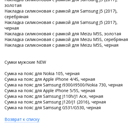
золотая
Накладка силиконовая с рамкой для Samsung J5 (2017),
серебряная
Накладка силиконовая с рамкой для Samsung J5 (2017),
черная
Накладка силиконовая с рамкой для Meizu M5S, золотая
Накладка силиконовая с рамкой для Meizu M5S, серебряная
Накладка силиконовая с рамкой для Meizu M5S, черная
Сумки мужские NEW
Сумка на пояс для Nokia 105, черная
Сумка на пояс для Apple iPhone 4/4S, черная
Сумка на пояс для Samsung i9300/i9500/Nokia 730, черная
Сумка на пояс для Apple iPhone 5/5S, черная
Сумка на пояс для Samsung J110h/J1 Ace, черная
Сумка на пояс для Samsung J120/J1 (2016), черная
Сумка на пояс для Samsung G531/G530, черная
Возврат к списку