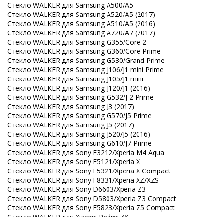
Стекло WALKER для Samsung A500/A5
Стекло WALKER для Samsung A520/A5 (2017)
Стекло WALKER для Samsung A510/A5 (2016)
Стекло WALKER для Samsung A720/A7 (2017)
Стекло WALKER для Samsung G355/Core 2
Стекло WALKER для Samsung G360/Core Prime
Стекло WALKER для Samsung G530/Grand Prime
Стекло WALKER для Samsung J106/J1 mini Prime
Стекло WALKER для Samsung J105/J1 mini
Стекло WALKER для Samsung J120/J1 (2016)
Стекло WALKER для Samsung G532/J 2 Prime
Стекло WALKER для Samsung J3 (2017)
Стекло WALKER для Samsung G570/J5 Prime
Стекло WALKER для Samsung J5 (2017)
Стекло WALKER для Samsung J520/J5 (2016)
Стекло WALKER для Samsung G610/J7 Prime
Стекло WALKER для Sony E3212/Xperia M4 Aqua
Стекло WALKER для Sony F5121/Xperia X
Стекло WALKER для Sony F5321/Xperia X Compact
Стекло WALKER для Sony F8331/Xperia XZ/XZS
Стекло WALKER для Sony D6603/Xperia Z3
Стекло WALKER для Sony D5803/Xperia Z3 Compact
Стекло WALKER для Sony E5823/Xperia Z5 Compact
Стекло WALKER для Xiaomi Redmi 4X