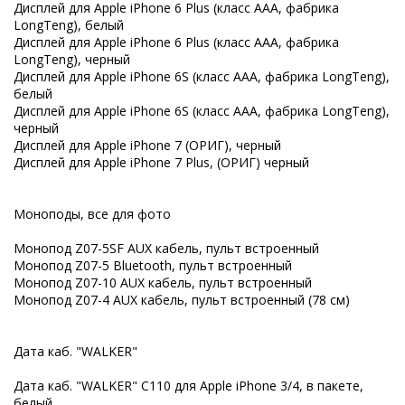
Дисплей для Apple iPhone 6 Plus (класс ААА, фабрика
LongTeng), белый
Дисплей для Apple iPhone 6 Plus (класс ААА, фабрика
LongTeng), черный
Дисплей для Apple iPhone 6S (класс ААА, фабрика LongTeng),
белый
Дисплей для Apple iPhone 6S (класс ААА, фабрика LongTeng),
черный
Дисплей для Apple iPhone 7 (ОРИГ), черный
Дисплей для Apple iPhone 7 Plus, (ОРИГ) черный
Моноподы, все для фото
Монопод Z07-5SF AUX кабель, пульт встроенный
Монопод Z07-5 Bluetooth, пульт встроенный
Монопод Z07-10 AUX кабель, пульт встроенный
Монопод Z07-4 AUX кабель, пульт встроенный (78 см)
Дата каб. "WALKER"
Дата каб. "WALKER" C110 для Apple iPhone 3/4, в пакете,
белый