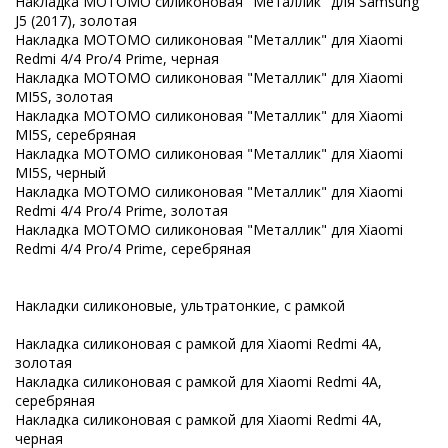
Накладка MOTOMO силиконовая "Металлик" для Samsung
J5 (2017), золотая
Накладка MOTOMO силиконовая "Металлик" для Xiaomi
Redmi 4/4 Pro/4 Prime, черная
Накладка MOTOMO силиконовая "Металлик" для Xiaomi
MI5S, золотая
Накладка MOTOMO силиконовая "Металлик" для Xiaomi
MI5S, серебряная
Накладка MOTOMO силиконовая "Металлик" для Xiaomi
MI5S, черный
Накладка MOTOMO силиконовая "Металлик" для Xiaomi
Redmi 4/4 Pro/4 Prime, золотая
Накладка MOTOMO силиконовая "Металлик" для Xiaomi
Redmi 4/4 Pro/4 Prime, серебряная
Накладки силиконовые, ультратонкие, с рамкой
Накладка силиконовая с рамкой для Xiaomi Redmi 4A,
золотая
Накладка силиконовая с рамкой для Xiaomi Redmi 4A,
серебряная
Накладка силиконовая с рамкой для Xiaomi Redmi 4A,
черная