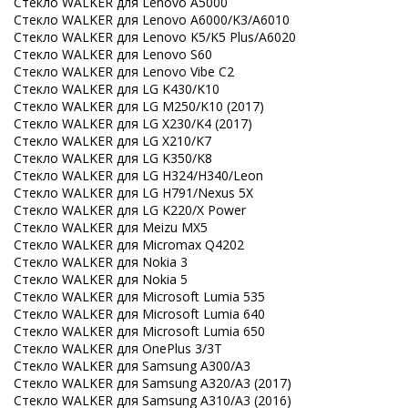
Стекло WALKER для Lenovo A5000
Стекло WALKER для Lenovo A6000/K3/A6010
Стекло WALKER для Lenovo K5/K5 Plus/A6020
Стекло WALKER для Lenovo S60
Стекло WALKER для Lenovo Vibe C2
Стекло WALKER для LG K430/K10
Стекло WALKER для LG M250/K10 (2017)
Стекло WALKER для LG X230/K4 (2017)
Стекло WALKER для LG X210/K7
Стекло WALKER для LG K350/K8
Стекло WALKER для LG H324/H340/Leon
Стекло WALKER для LG H791/Nexus 5X
Стекло WALKER для LG K220/X Power
Стекло WALKER для Meizu MX5
Стекло WALKER для Micromax Q4202
Стекло WALKER для Nokia 3
Стекло WALKER для Nokia 5
Стекло WALKER для Microsoft Lumia 535
Стекло WALKER для Microsoft Lumia 640
Стекло WALKER для Microsoft Lumia 650
Стекло WALKER для OnePlus 3/3T
Стекло WALKER для Samsung A300/A3
Стекло WALKER для Samsung A320/A3 (2017)
Стекло WALKER для Samsung A310/A3 (2016)