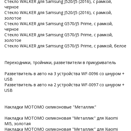
Стекло WALKER для Samsung J520/J5 (2016), с рамкой,
черное
Стекло WALKER для Samsung J520/J5 (2016), с рамкой,
золотое
Стекло WALKER для Samsung G570/J5 Prime, с рамкой,
черное
Стекло WALKER для Samsung G570/J5 Prime, с рамкой,
золотое
Стекло WALKER для Samsung G570/J5 Prime, с рамкой, белое
Переходники, тройники, разветвители в прикуриватель
Разветвитель в авто на 3 устройства WF-0096 со шнуром +
USB
Разветвитель в авто на 2 устройства WF-0097 со шнуром +
USB
Накладки MOTOMO силиконовые "Металлик"
Накладка MOTOMO силиконовая "Металлик" для Xiaomi
MI5, золотая
Накладка MOTOMO силиконовая "Металлик" для Xiaomi