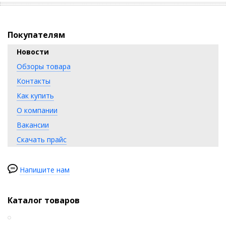
Покупателям
Новости
Обзоры товара
Контакты
Как купить
О компании
Вакансии
Скачать прайс
Напишите нам
Каталог товаров