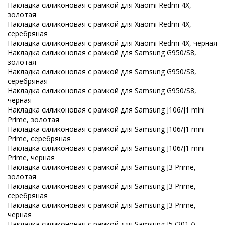
Накладка силиконовая с рамкой для Xiaomi Redmi 4X,
золотая
Накладка силиконовая с рамкой для Xiaomi Redmi 4X,
серебряная
Накладка силиконовая с рамкой для Xiaomi Redmi 4X, черная
Накладка силиконовая с рамкой для Samsung G950/S8,
золотая
Накладка силиконовая с рамкой для Samsung G950/S8,
серебряная
Накладка силиконовая с рамкой для Samsung G950/S8,
черная
Накладка силиконовая с рамкой для Samsung J106/J1 mini
Prime, золотая
Накладка силиконовая с рамкой для Samsung J106/J1 mini
Prime, серебряная
Накладка силиконовая с рамкой для Samsung J106/J1 mini
Prime, черная
Накладка силиконовая с рамкой для Samsung J3 Prime,
золотая
Накладка силиконовая с рамкой для Samsung J3 Prime,
серебряная
Накладка силиконовая с рамкой для Samsung J3 Prime,
черная
Накладка силиконовая с рамкой для Samsung J5 (2017),