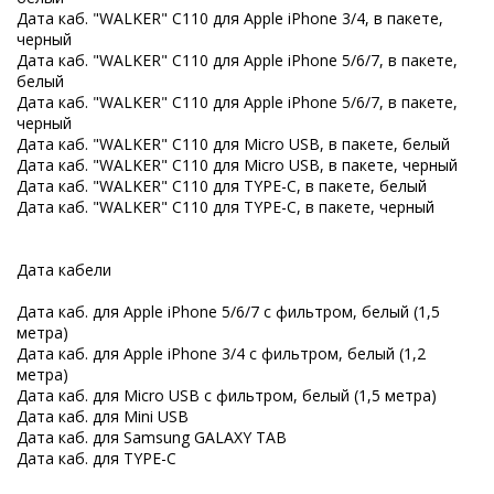
Дата каб. "WALKER" C110 для Apple iPhone 3/4, в пакете,
черный
Дата каб. "WALKER" C110 для Apple iPhone 5/6/7, в пакете,
белый
Дата каб. "WALKER" C110 для Apple iPhone 5/6/7, в пакете,
черный
Дата каб. "WALKER" C110 для Micro USB, в пакете, белый
Дата каб. "WALKER" C110 для Micro USB, в пакете, черный
Дата каб. "WALKER" C110 для TYPE-C, в пакете, белый
Дата каб. "WALKER" C110 для TYPE-C, в пакете, черный
Дата кабели
Дата каб. для Apple iPhone 5/6/7 с фильтром, белый (1,5
метра)
Дата каб. для Apple iPhone 3/4 с фильтром, белый (1,2
метра)
Дата каб. для Micro USB с фильтром, белый (1,5 метра)
Дата каб. для Mini USB
Дата каб. для Samsung GALAXY TAB
Дата каб. для TYPE-C