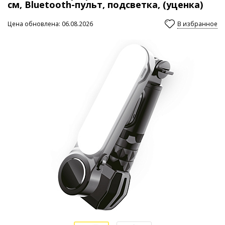
см, Bluetooth-пульт, подсветка, (уценка)
Цена обновлена: 06.08.2026
В избранное