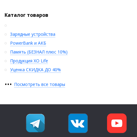
Каталог товаров
Зарядные устройства
PowerBank и АКБ
Память (БЕЗНАЛ плюс 10%)
Продукция XO Life
Уценка СКИДКА ДО 40%
•
•
•
Посмотреть все товары