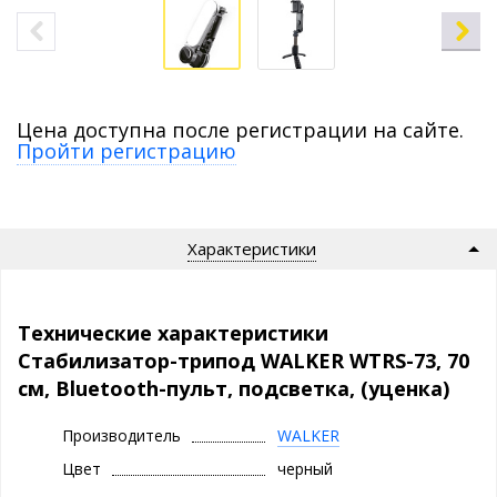
Цена доступна после регистрации на сайте.
Пройти регистрацию
Характеристики
Технические характеристики
Стабилизатор-трипод WALKER WTRS-73, 70
см, Bluetooth-пульт, подсветка, (уценка)
Производитель
WALKER
Цвет
черный