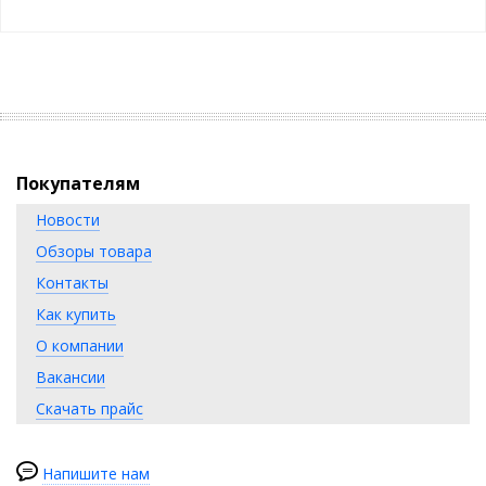
Покупателям
Новости
Обзоры товара
Контакты
Как купить
О компании
Вакансии
Скачать прайс
Напишите нам