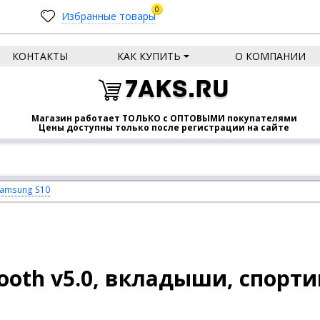
0
Избранные товары
КОНТАКТЫ
КАК КУПИТЬ
О КОМПАНИИ
7AKS.RU
Магазин работает ТОЛЬКО с ОПТОВЫМИ покупателями
Цены доступны только после регистрации на сайте
amsung S10
ooth v5.0, вкладыши, спорти