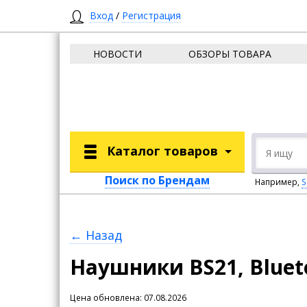
Вход
/
Регистрация
НОВОСТИ
ОБЗОРЫ ТОВАРА
Каталог товаров
Поиск по Брендам
Например,
S
← Назад
Наушники BS21, Bluet
Цена обновлена: 07.08.2026