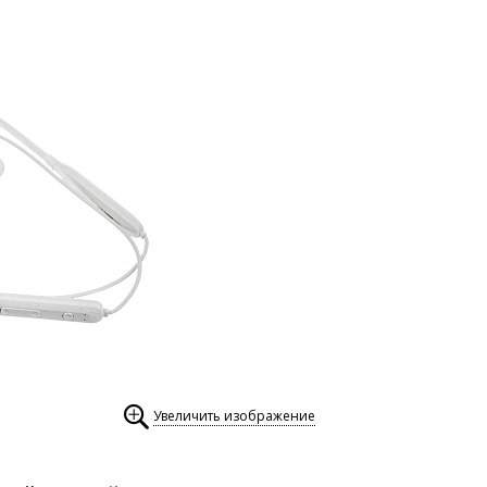
Увеличить изображение