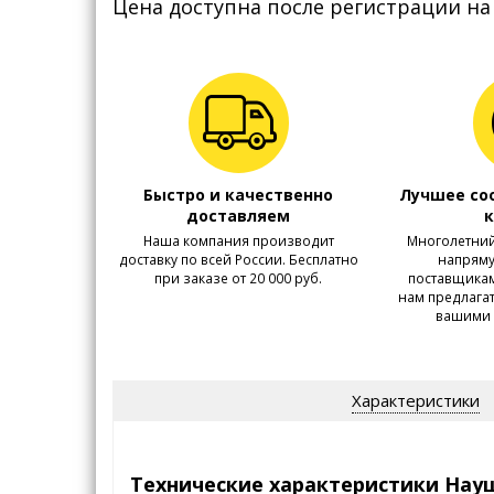
Цена доступна после регистрации на
Быстро и качественно
Лучшее со
доставляем
Наша компания производит
Многолетний
доставку по всей России. Бесплатно
напряму
при заказе от 20 000 руб.
поставщикам
нам предлага
вашими 
Характеристики
Технические характеристики Науш