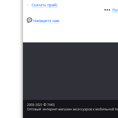
Скачать прайс
•
•
•
По
Напишите нам
2003-2021 © 7AKS
Оптовый интернет-магазин аксессуаров к мобильной т