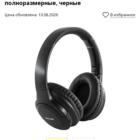
полноразмерные, черные
Цена обновлена: 10.08.2026
В избранное