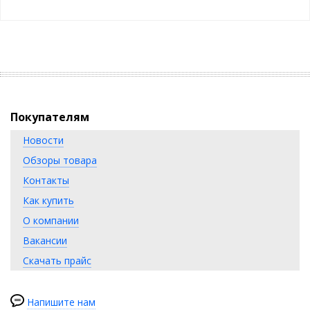
Покупателям
Новости
Обзоры товара
Контакты
Как купить
О компании
Вакансии
Скачать прайс
Напишите нам