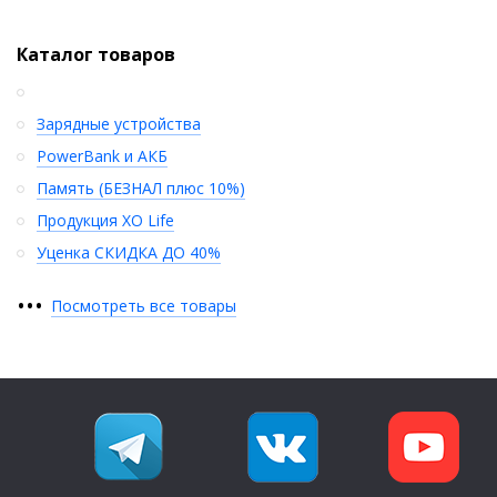
Каталог товаров
Зарядные устройства
PowerBank и АКБ
Память (БЕЗНАЛ плюс 10%)
Продукция XO Life
Уценка СКИДКА ДО 40%
•
•
•
Посмотреть все товары