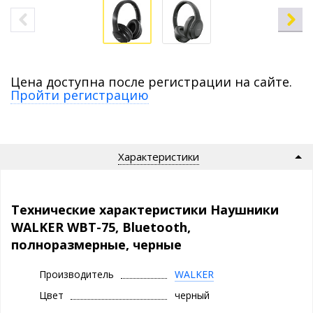
Цена доступна после регистрации на сайте.
Пройти регистрацию
Характеристики
Технические характеристики Наушники
WALKER WBT-75, Bluetooth,
полноразмерные, черные
Производитель
WALKER
Цвет
черный