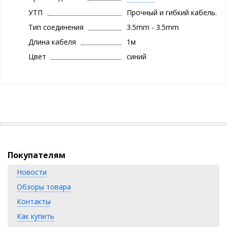
УТП
Прочный и гибкий кабель.
Тип соединения
3.5mm - 3.5mm
Длина кабеля
1м
Цвет
синий
Покупателям
Новости
Обзоры товара
Контакты
Как купить