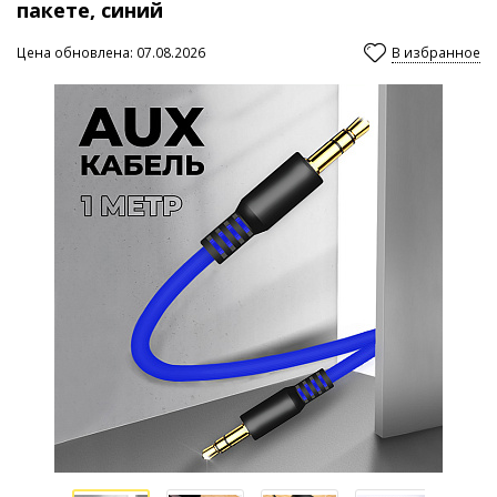
пакете, синий
Цена обновлена: 07.08.2026
В избранное