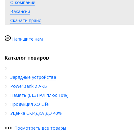
О компании
Вакансии
Скачать прайс
Напишите нам
Каталог товаров
Зарядные устройства
PowerBank и АКБ
Память (БЕЗНАЛ плюс 10%)
Продукция XO Life
Уценка СКИДКА ДО 40%
•
•
•
Посмотреть все товары