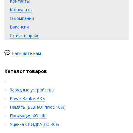
Контакты
Как купить
О компании
Вакансии
Скачать прайс
Напишите нам
Каталог товаров
Зарядные устройства
PowerBank и АКБ
Память (БЕЗНАЛ плюс 10%)
Продукция XO Life
Уценка СКИДКА ДО 40%