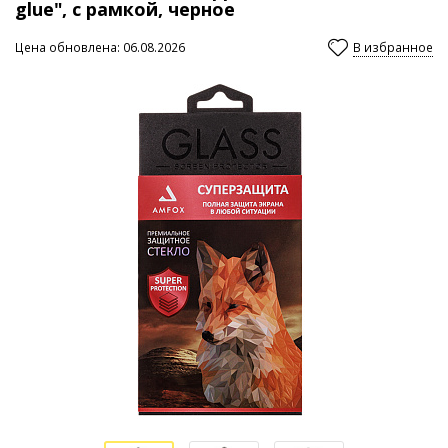
glue", с рамкой, черное
Цена обновлена: 06.08.2026
В избранное