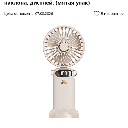
наклона, дисплей, (мятая упак)
Цена обновлена: 07.08.2026
В избранное