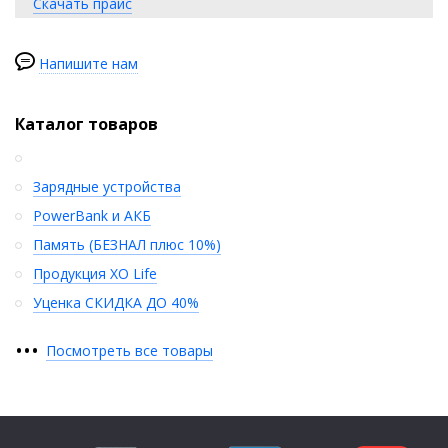
Скачать прайс
Напишите нам
Каталог товаров
Зарядные устройства
PowerBank и АКБ
Память (БЕЗНАЛ плюс 10%)
Продукция XO Life
Уценка СКИДКА ДО 40%
•
•
•
Посмотреть все товары