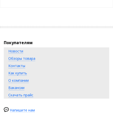
Покупателям
Новости
Обзоры товара
Контакты
Как купить
О компании
Вакансии
Скачать прайс
Напишите нам