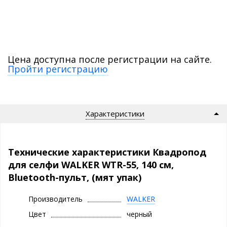
Цена доступна после регистрации на сайте.
Пройти регистрацию
Характеристики
Технические характеристики Квадропод
для селфи WALKER WTR-55, 140 см,
Bluetooth-пульт, (мят упак)
Производитель
WALKER
Цвет
черный