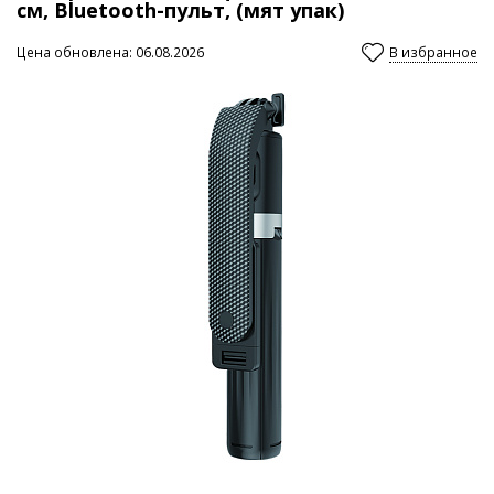
см, Bluetooth-пульт, (мят упак)
Цена обновлена: 06.08.2026
В избранное