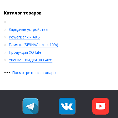
Каталог товаров
Зарядные устройства
PowerBank и АКБ
Память (БЕЗНАЛ плюс 10%)
Продукция XO Life
Уценка СКИДКА ДО 40%
•
•
•
Посмотреть все товары