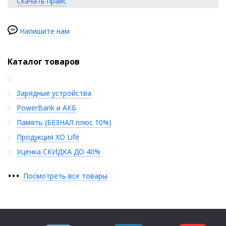
Скачать прайс
Напишите нам
Каталог товаров
Зарядные устройства
PowerBank и АКБ
Память (БЕЗНАЛ плюс 10%)
Продукция XO Life
Уценка СКИДКА ДО 40%
•
•
•
Посмотреть все товары