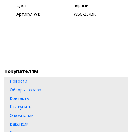
Цвет
черный
Артикул WB
WSC-25/BK
Покупателям
Новости
Обзоры товара
Контакты
Как купить
О компании
Вакансии