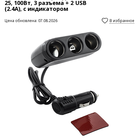
25, 100Вт, 3 разъема + 2 USB
(2.4А), с индикатором
Цена обновлена: 07.08.2026
В избранное