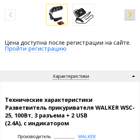
Цена доступна после регистрации на сайте.
Пройти регистрацию
Характеристики
Технические характеристики
Разветвитель прикуривателя WALKER WSC-
25, 100Вт, 3 разъема + 2 USB
(2.4А), с индикатором
Производитель
WALKER