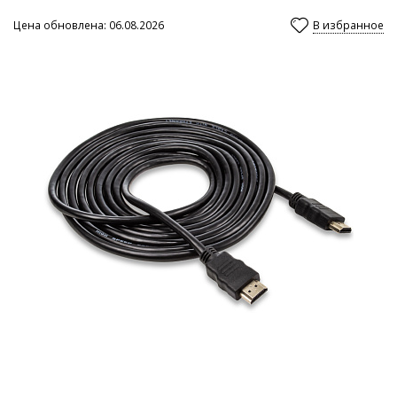
Цена обновлена: 06.08.2026
В избранное