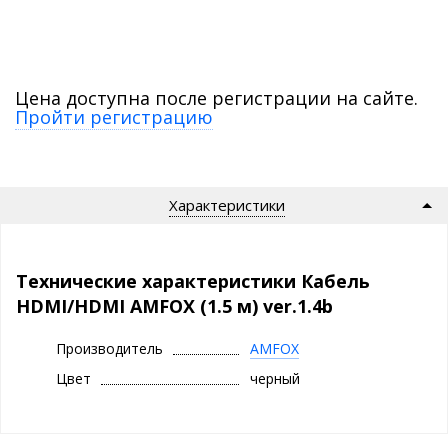
Цена доступна после регистрации на сайте.
Пройти регистрацию
Характеристики
Технические характеристики Кабель
HDMI/HDMI AMFOX (1.5 м) ver.1.4b
Производитель
AMFOX
Цвет
черный