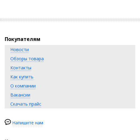
Покупателям
Новости
Обзоры товара
Контакты
Как купить
О компании
Вакансии
Скачать прайс
Напишите нам