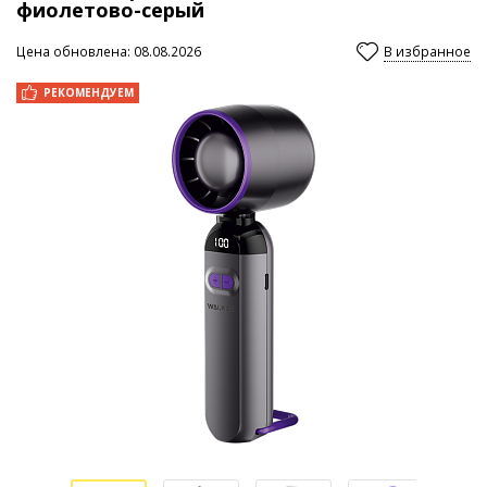
фиолетово-серый
Цена обновлена: 08.08.2026
В избранное
РЕКОМЕНДУЕМ