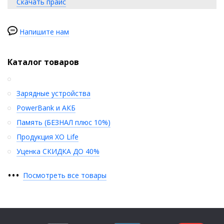
Скачать прайс
Напишите нам
Каталог товаров
Зарядные устройства
PowerBank и АКБ
Память (БЕЗНАЛ плюс 10%)
Продукция XO Life
Уценка СКИДКА ДО 40%
•
•
•
Посмотреть все товары