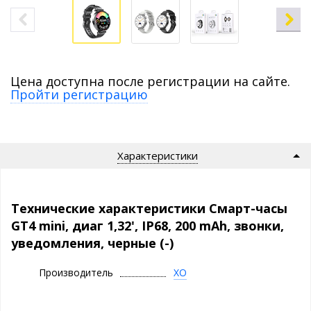
Цена доступна после регистрации на сайте.
Пройти регистрацию
Характеристики
Технические характеристики Смарт-часы
GT4 mini, диаг 1,32', IP68, 200 mAh, звонки,
уведомления, черные (-)
Производитель
XO