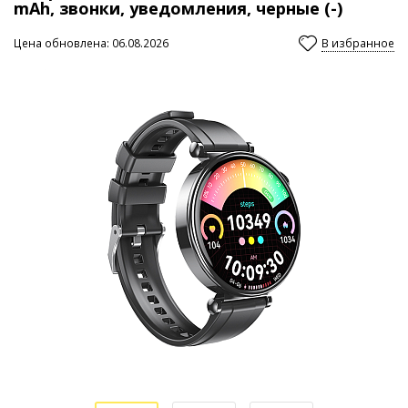
mAh, звонки, уведомления, черные (-)
Цена обновлена: 06.08.2026
В избранное