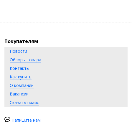
Покупателям
Новости
Обзоры товара
Контакты
Как купить
О компании
Вакансии
Скачать прайс
Напишите нам